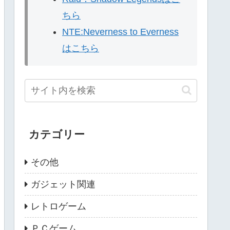
ちら
NTE:Neverness to Everness
はこちら
カテゴリー
その他
ガジェット関連
レトロゲーム
ＰＣゲーム