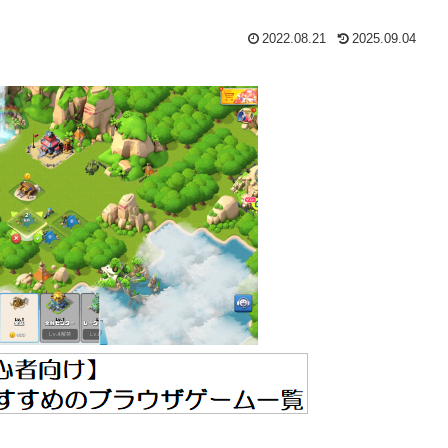
2022.08.21
2025.09.04