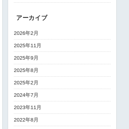
アーカイブ
2026年2月
2025年11月
2025年9月
2025年8月
2025年2月
2024年7月
2023年11月
2022年8月