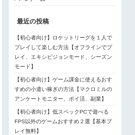
最近の投稿
【初心者向け】ロケットリーグを１人で
プレイして楽しむ方法【オフラインでプ
レイ、エキシビジョンモード、シーズン
モード】
【初心者向け】ゲーム課金に使えるおす
すめの小遣い稼ぎの方法【マクロミルの
アンケートモニター、ポイ活、副業】
【初心者向け】低スペックPCで遊べる
FPS以外のゲームおすすめ２選【基本プ
レイ無料】