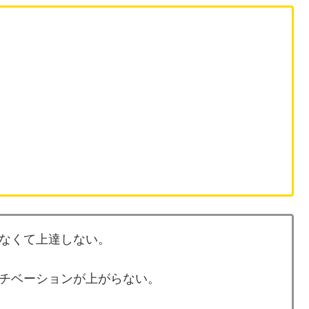
なくて上達しない。
チベーションが上がらない。