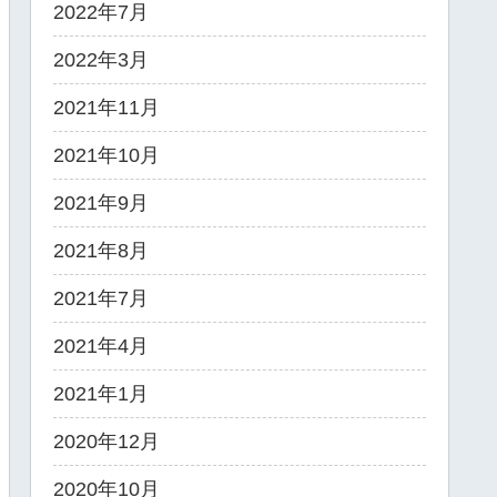
2022年7月
2022年3月
2021年11月
2021年10月
2021年9月
2021年8月
2021年7月
2021年4月
2021年1月
2020年12月
2020年10月