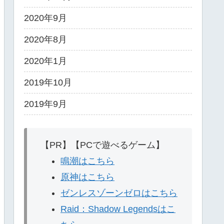
2020年9月
2020年8月
2020年1月
2019年10月
2019年9月
【PR】【PCで遊べるゲーム】
鳴潮はこちら
原神はこちら
ゼンレスゾーンゼロはこちら
Raid：Shadow Legendsはこ