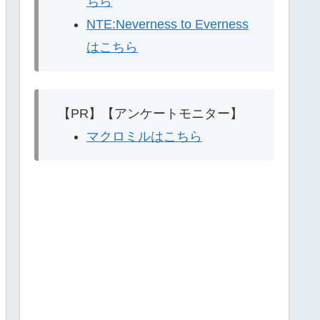
ちら
NTE:Neverness to Everness
はこちら
【PR】【アンケートモニター】
マクロミルはこちら