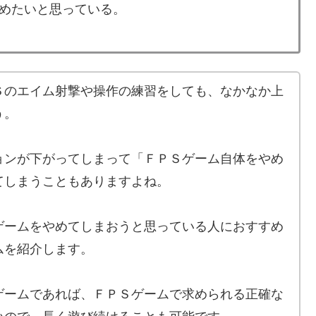
めたいと思っている。
Ｓのエイム射撃や操作の練習をしても、なかなか上
う。
ョンが下がってしまって「ＦＰＳゲーム自体をやめ
てしまうこともありますよね。
ゲームをやめてしまおうと思っている人におすすめ
ムを紹介します。
ゲームであれば、ＦＰＳゲームで求められる正確な