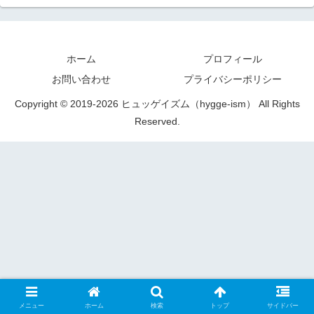
ホーム
プロフィール
お問い合わせ
プライバシーポリシー
Copyright © 2019-2026 ヒュッゲイズム（hygge-ism） All Rights
Reserved.
メニュー
ホーム
検索
トップ
サイドバー