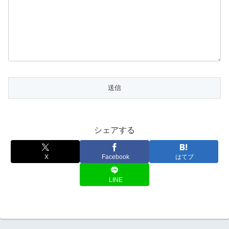
シェアする
X
Facebook
はてブ
LINE