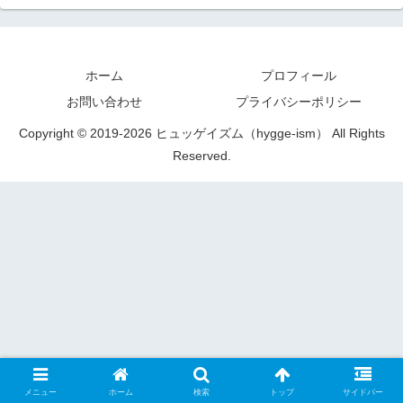
ホーム
プロフィール
お問い合わせ
プライバシーポリシー
Copyright © 2019-2026 ヒュッゲイズム（hygge-ism） All Rights
Reserved.
メニュー
ホーム
検索
トップ
サイドバー