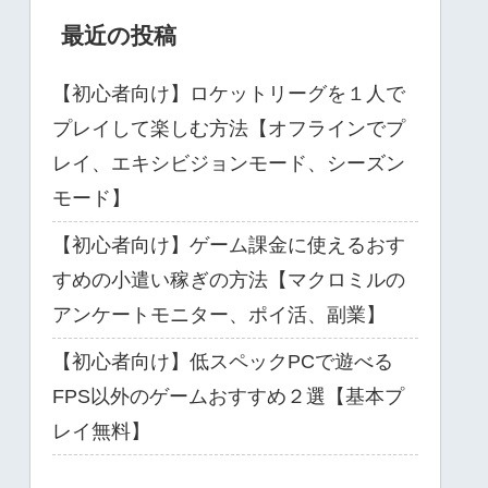
最近の投稿
【初心者向け】ロケットリーグを１人で
プレイして楽しむ方法【オフラインでプ
レイ、エキシビジョンモード、シーズン
モード】
【初心者向け】ゲーム課金に使えるおす
すめの小遣い稼ぎの方法【マクロミルの
アンケートモニター、ポイ活、副業】
【初心者向け】低スペックPCで遊べる
FPS以外のゲームおすすめ２選【基本プ
レイ無料】