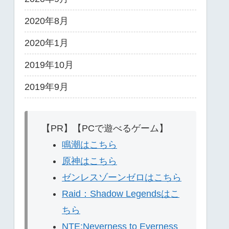
2020年8月
2020年1月
2019年10月
2019年9月
【PR】【PCで遊べるゲーム】
鳴潮はこちら
原神はこちら
ゼンレスゾーンゼロはこちら
Raid：Shadow Legendsはこ
ちら
NTE:Neverness to Everness