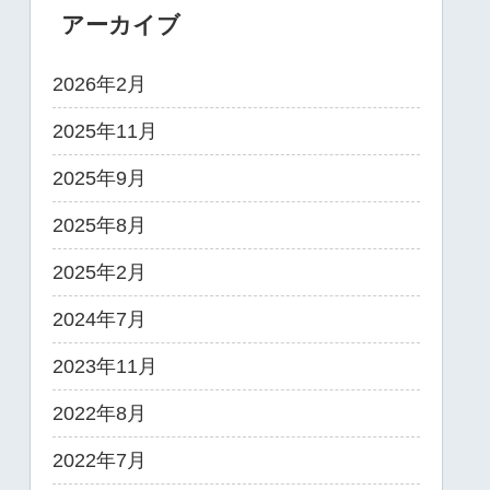
アーカイブ
2026年2月
2025年11月
2025年9月
2025年8月
2025年2月
2024年7月
2023年11月
2022年8月
2022年7月