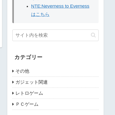
NTE:Neverness to Everness
はこちら
カテゴリー
その他
ガジェット関連
レトロゲーム
ＰＣゲーム