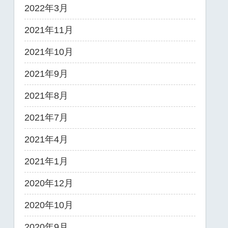
2022年3月
2021年11月
2021年10月
2021年9月
2021年8月
2021年7月
2021年4月
2021年1月
2020年12月
2020年10月
2020年9月