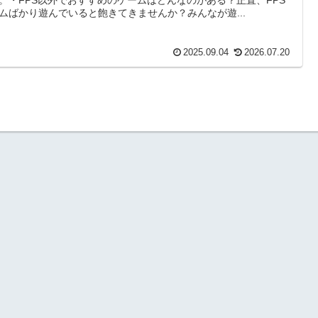
ムばかり遊んでいると飽きてきませんか？みんなが遊...
2025.09.04
2026.07.20